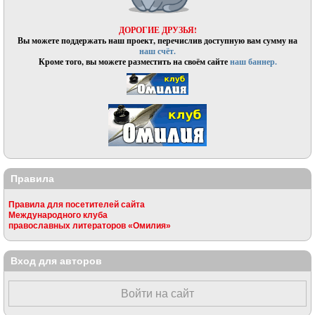
ДОРОГИЕ ДРУЗЬЯ!
Вы можете поддержать наш проект, перечислив доступную вам сумму на
наш счёт.
Кроме того, вы можете разместить на своём сайте
наш баннер.
Правила
Правила для посетителей сайта
Международного клуба
православных литераторов «Омилия»
Вход для авторов
Войти на сайт