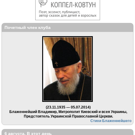
Почетный член клуба
(23.11.1935 — 05.07.2014)
Блаженнейший Владимир, Митрополит Киевский и всея Украины,
Предстоятель Украинской Православной Церкви.
Стихи Блаженнейшего
6 августа. В этот день