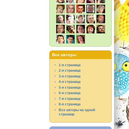
Все авторы
1-я страница
2-я страница
3-я страница
4-я страница
5-я страница
6-я страница
7-я страница
8-я страница
Все авторы на одной
странице