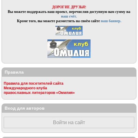
ДОРОГИЕ ДРУЗЬЯ!
Вы можете поддержать наш проект, перечислив доступную вам сумму на
наш счёт.
Кроме того, вы можете разместить на своём сайте
наш баннер.
Правила
Правила для посетителей сайта
Международного клуба
православных литераторов «Омилия»
Вход для авторов
Войти на сайт