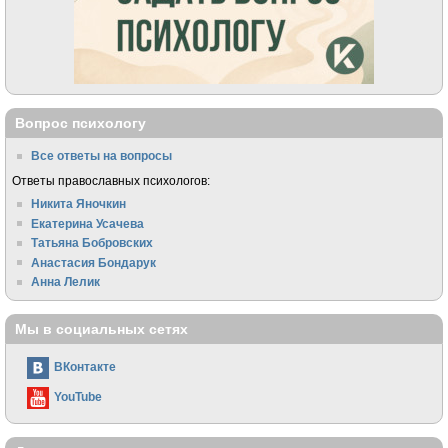
Вопрос психологу
Все ответы на вопросы
Ответы православных психологов:
Никита Яночкин
Екатерина Усачева
Татьяна Бобровских
Анастасия Бондарук
Анна Лелик
Мы в социальных сетях
ВКонтакте
YouTube