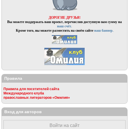
ДОРОГИЕ ДРУЗЬЯ!
Вы можете поддержать наш проект, перечислив доступную вам сумму на
наш счёт.
Кроме того, вы можете разместить на своём сайте
наш баннер.
Правила
Правила для посетителей сайта
Международного клуба
православных литераторов «Омилия»
Вход для авторов
Войти на сайт