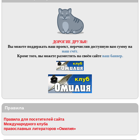
ДОРОГИЕ ДРУЗЬЯ!
Вы можете поддержать наш проект, перечислив доступную вам сумму на
наш счёт.
Кроме того, вы можете разместить на своём сайте
наш баннер.
Правила
Правила для посетителей сайта
Международного клуба
православных литераторов «Омилия»