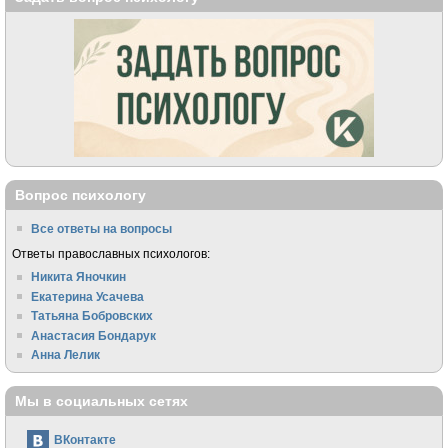
Вопрос психологу
Все ответы на вопросы
Ответы православных психологов:
Никита Яночкин
Екатерина Усачева
Татьяна Бобровских
Анастасия Бондарук
Анна Лелик
Мы в социальных сетях
ВКонтакте