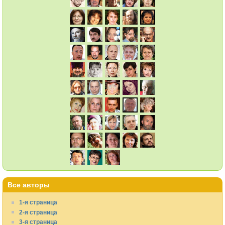
Все авторы
1-я страница
2-я страница
3-я страница