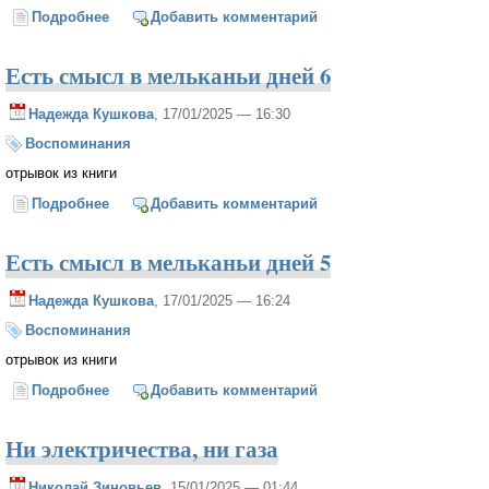
Подробнее
о Две души
Добавить комментарий
Есть смысл в мельканьи дней 6
Надежда Кушкова
, 17/01/2025 — 16:30
Воспоминания
отрывок из книги
Подробнее
о Есть смысл в мельканьи дней 6
Добавить комментарий
Есть смысл в мельканьи дней 5
Надежда Кушкова
, 17/01/2025 — 16:24
Воспоминания
отрывок из книги
Подробнее
о Есть смысл в мельканьи дней 5
Добавить комментарий
Ни электричества, ни газа
Николай Зиновьев
, 15/01/2025 — 01:44