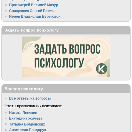
Протоиерей Василий Мазур
Священник Сергий Бегиян
Иерей Владислав Береговой
Задать вопрос психологу
Вопрос психологу
Все ответы на вопросы
Ответы православных психологов:
Никита Яночкин
Екатерина Усачева
Татьяна Бобровских
Анастасия Бондарук