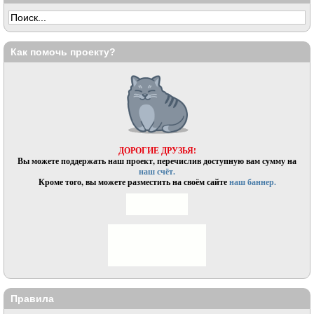
Как помочь проекту?
ДОРОГИЕ ДРУЗЬЯ!
Вы можете поддержать наш проект, перечислив доступную вам сумму на
наш счёт.
Кроме того, вы можете разместить на своём сайте
наш баннер.
Правила