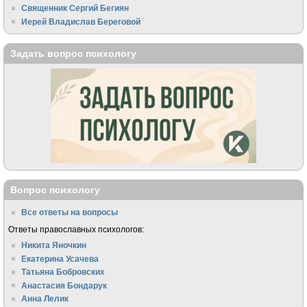
Священник Сергий Бегиян
Иерей Владислав Береговой
Задать вопрос психологу
Вопрос психологу
Все ответы на вопросы
Ответы православных психологов:
Никита Яночкин
Екатерина Усачева
Татьяна Бобровских
Анастасия Бондарук
Анна Лелик