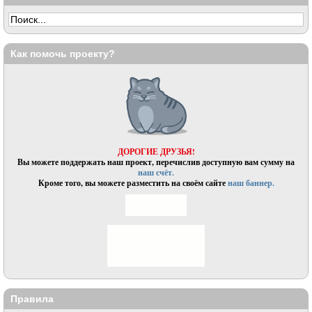
Как помочь проекту?
ДОРОГИЕ ДРУЗЬЯ!
Вы можете поддержать наш проект, перечислив доступную вам сумму на
наш счёт.
Кроме того, вы можете разместить на своём сайте
наш баннер.
Правила