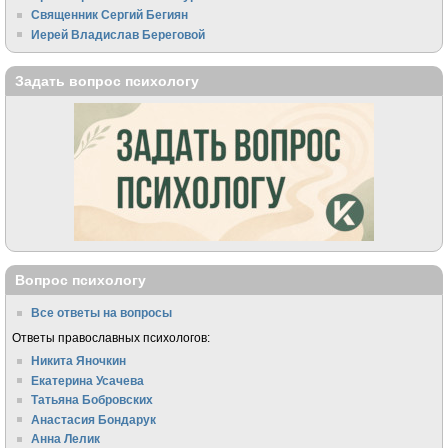
Священник Сергий Бегиян
Иерей Владислав Береговой
Задать вопрос психологу
Вопрос психологу
Все ответы на вопросы
Ответы православных психологов:
Никита Яночкин
Екатерина Усачева
Татьяна Бобровских
Анастасия Бондарук
Анна Лелик