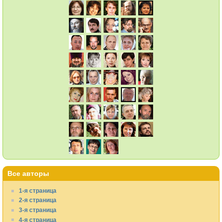
Все авторы
1-я страница
2-я страница
3-я страница
4-я страница