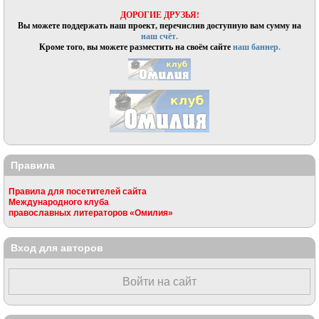
ДОРОГИЕ ДРУЗЬЯ!
Вы можете поддержать наш проект, перечислив доступную вам сумму на
наш счёт.
Кроме того, вы можете разместить на своём сайте
наш баннер.
Правила
Правила для посетителей сайта
Международного клуба
православных литераторов «Омилия»
Вход для авторов
Войти на сайт