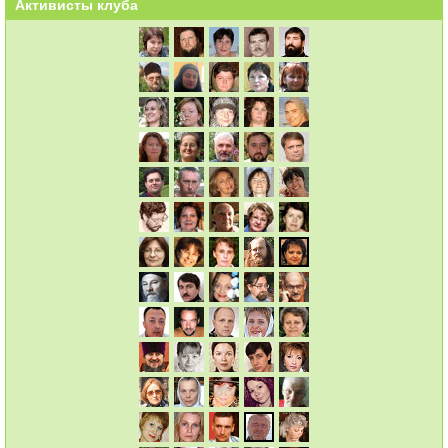
Активисты клуба