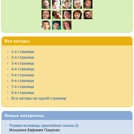
Все авторы
1-я страница
2-я страница
3-я страница
4-я страница
5-я страница
6-я страница
7-я страница
8-я страница
Все авторы на одной странице
Новые материалы
Первая исповедь (врачебная сказка-2)
Монахиня Евфимия Пащенко