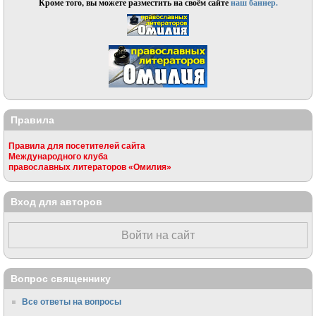
Кроме того, вы можете разместить на своём сайте
наш баннер.
Правила
Правила для посетителей сайта
Международного клуба
православных литераторов «Омилия»
Вход для авторов
Войти на сайт
Вопрос священнику
Все ответы на вопросы