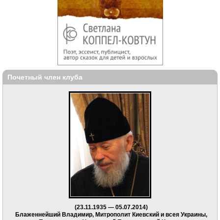
Почетный член клуба
(23.11.1935 — 05.07.2014)
Блаженнейший Владимир, Митрополит Киевский и всея Украины,