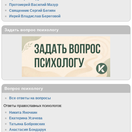
Протоиерей Василий Мазур
Священник Сергий Бегиян
Иерей Владислав Береговой
Задать вопрос психологу
Вопрос психологу
Все ответы на вопросы
Ответы православных психологов:
Никита Яночкин
Екатерина Усачева
Татьяна Бобровских
Анастасия Бондарук