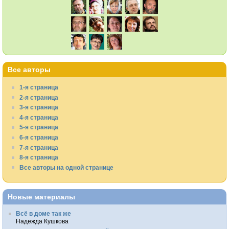
Все авторы
1-я страница
2-я страница
3-я страница
4-я страница
5-я страница
6-я страница
7-я страница
8-я страница
Все авторы на одной странице
Новые материалы
Всё в доме так же
Надежда Кушкова