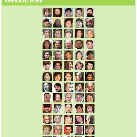
Активисты клуба