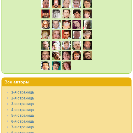
Все авторы
1-я страница
2-я страница
3-я страница
4-я страница
5-я страница
6-я страница
7-я страница
8-я страница