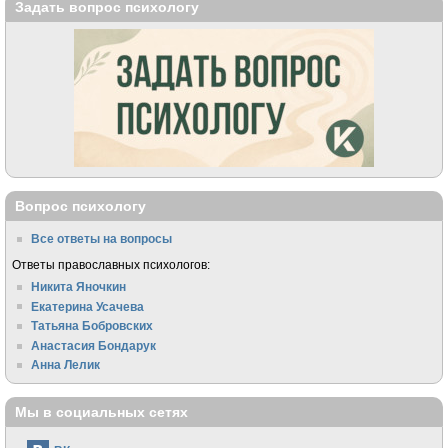
Задать вопрос психологу
Вопрос психологу
Все ответы на вопросы
Ответы православных психологов:
Никита Яночкин
Екатерина Усачева
Татьяна Бобровских
Анастасия Бондарук
Анна Лелик
Мы в социальных сетях