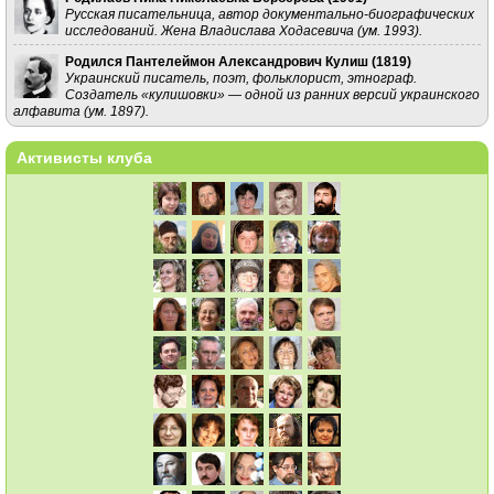
Русская писательница, автор документально-биографических
исследований. Жена Владислава Ходасевича (ум. 1993).
Родился Пантелеймон Александрович Кулиш (
1819
)
Украинский писатель, поэт, фольклорист, этнограф.
Создатель «кулишовки» — одной из ранних версий украинского
алфавита (ум. 1897).
Активисты клуба