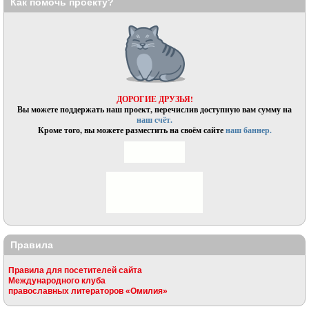
Как помочь проекту?
ДОРОГИЕ ДРУЗЬЯ!
Вы можете поддержать наш проект, перечислив доступную вам сумму на
наш счёт.
Кроме того, вы можете разместить на своём сайте
наш баннер.
Правила
Правила для посетителей сайта
Международного клуба
православных литераторов «Омилия»