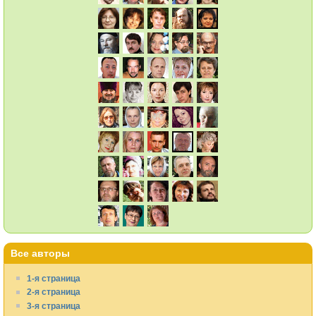
Все авторы
1-я страница
2-я страница
3-я страница