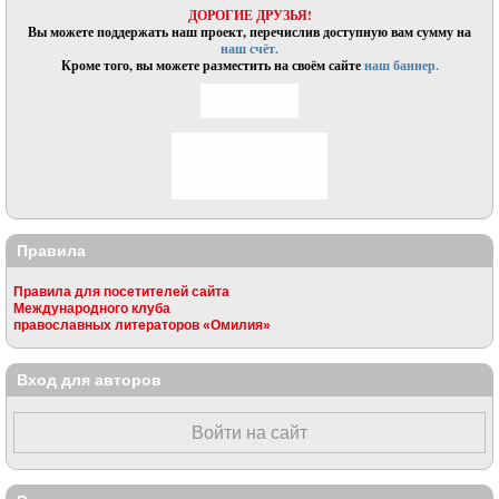
ДОРОГИЕ ДРУЗЬЯ!
Вы можете поддержать наш проект, перечислив доступную вам сумму на
наш счёт.
Кроме того, вы можете разместить на своём сайте
наш баннер.
Правила
Правила для посетителей сайта
Международного клуба
православных литераторов «Омилия»
Вход для авторов
Войти на сайт