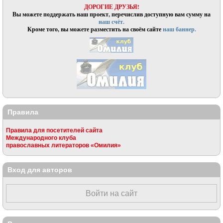
ДОРОГИЕ ДРУЗЬЯ!
Вы можете поддержать наш проект, перечислив доступную вам сумму на
наш счёт.
Кроме того, вы можете разместить на своём сайте
наш баннер.
Правила
Правила для посетителей сайта
Международного клуба
православных литераторов «Омилия»
Вход для авторов
Войти на сайт