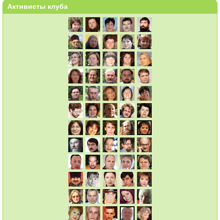
Активисты клуба