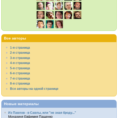
Все авторы
1-я страница
2-я страница
3-я страница
4-я страница
5-я страница
6-я страница
7-я страница
8-я страница
Все авторы на одной странице
Новые материалы
Из Павлов - в Савлы, или "не зная броду..."
Монахиня Евфимия Пащенко