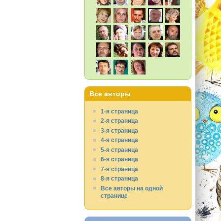
Все авторы
1-я страница
2-я страница
3-я страница
4-я страница
5-я страница
6-я страница
7-я страница
8-я страница
Все авторы на одной
странице