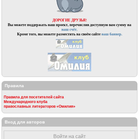
ДОРОГИЕ ДРУЗЬЯ!
Вы можете поддержать наш проект, перечислив доступную вам сумму на
наш счёт.
Кроме того, вы можете разместить на своём сайте
наш баннер.
Правила
Правила для посетителей сайта
Международного клуба
православных литераторов «Омилия»
Вход для авторов
Войти на сайт