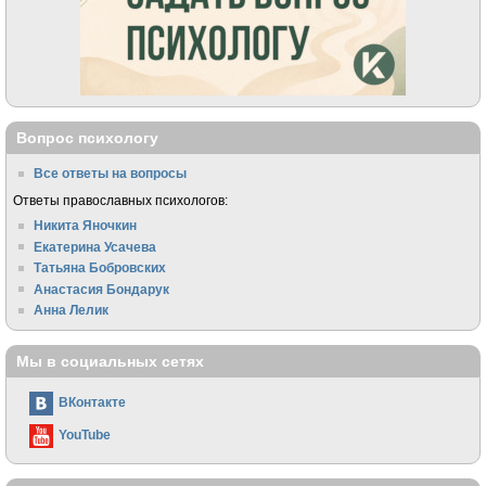
Вопрос психологу
Все ответы на вопросы
Ответы православных психологов:
Никита Яночкин
Екатерина Усачева
Татьяна Бобровских
Анастасия Бондарук
Анна Лелик
Мы в социальных сетях
ВКонтакте
YouTube