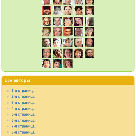
Все авторы
1-я страница
2-я страница
3-я страница
4-я страница
5-я страница
6-я страница
7-я страница
8-я страница