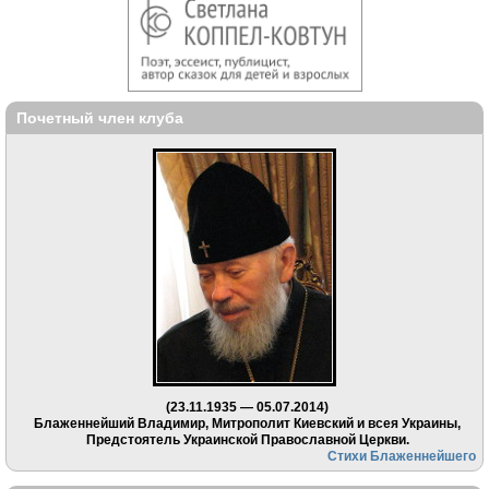
Почетный член клуба
(23.11.1935 — 05.07.2014)
Блаженнейший Владимир, Митрополит Киевский и всея Украины,
Предстоятель Украинской Православной Церкви.
Стихи Блаженнейшего