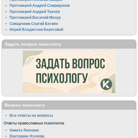
Протоиерей Андрей Спиридонов
Протоиерей Андрей Ткачёв
Протоиерей Василий Мазур
Священник Сергий Бегиян
Иерей Владислав Береговой
Задать вопрос психологу
Вопрос психологу
Все ответы на вопросы
Ответы православных психологов:
Никита Яночкин
Екатерина Усачева