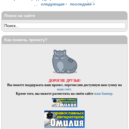
…
следующая ›
последняя »
Поиск на сайте
Как помочь проекту?
ДОРОГИЕ ДРУЗЬЯ!
Вы можете поддержать наш проект, перечислив доступную вам сумму на
наш счёт.
Кроме того, вы можете разместить на своём сайте
наш баннер.