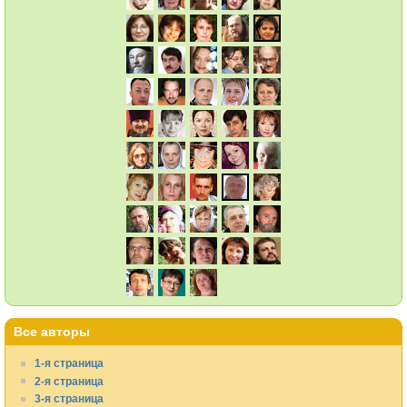
Все авторы
1-я страница
2-я страница
3-я страница