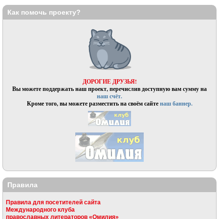
Как помочь проекту?
ДОРОГИЕ ДРУЗЬЯ!
Вы можете поддержать наш проект, перечислив доступную вам сумму на
наш счёт.
Кроме того, вы можете разместить на своём сайте
наш баннер.
Правила
Правила для посетителей сайта
Международного клуба
православных литераторов «Омилия»