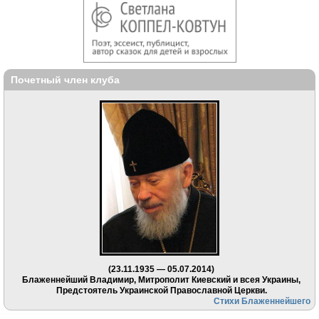
Почетный член клуба
(23.11.1935 — 05.07.2014)
Блаженнейший Владимир, Митрополит Киевский и всея Украины,
Предстоятель Украинской Православной Церкви.
Стихи Блаженнейшего