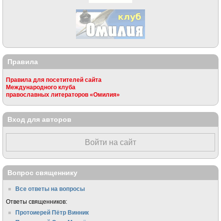
Правила
Правила для посетителей сайта
Международного клуба
православных литераторов «Омилия»
Вход для авторов
Войти на сайт
Вопрос священнику
Все ответы на вопросы
Ответы священников:
Протоиерей Пётр Винник