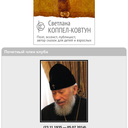
Почетный член клуба
(23.11.1935 — 05.07.2014)