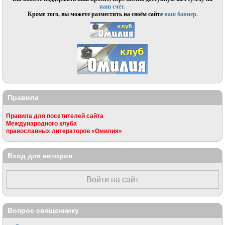
наш счёт.
Кроме того, вы можете разместить на своём сайте
наш баннер.
Правила
Правила для посетителей сайта
Международного клуба
православных литераторов «Омилия»
Вход для авторов
Войти на сайт
Вопрос священнику